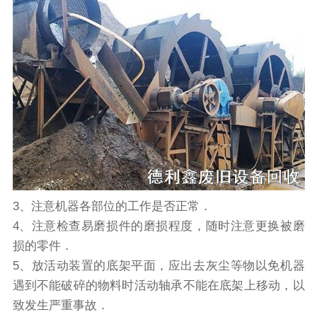
3、注意机器各部位的工作是否正常．
4、注意检查易磨损件的磨损程度，随时注意更换被磨
损的零件．
5、放活动装置的底架平面，应出去灰尘等物以免机器
遇到不能破碎的物料时活动轴承不能在底架上移动，以
致发生严重事故．