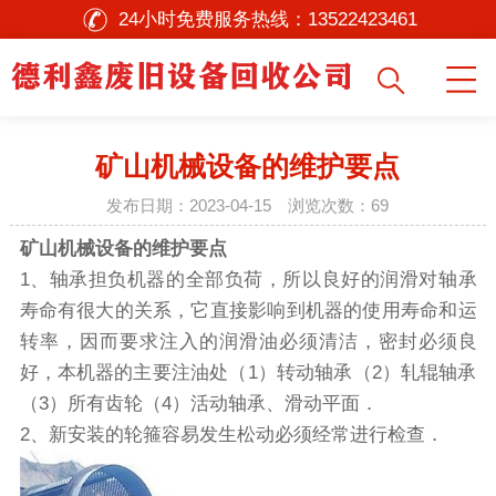
24小时免费服务热线：
13522423461
矿山机械设备的维护要点
发布日期：2023-04-15 浏览次数：
69
矿山机械设备的维护要点
1、轴承担负机器的全部负荷，所以良好的润滑对轴承
寿命有很大的关系，它直接影响到机器的使用寿命和运
转率，因而要求注入的润滑油必须清洁，密封必须良
好，本机器的主要注油处（1）转动轴承（2）轧辊轴承
（3）所有齿轮（4）活动轴承、滑动平面．
2、新安装的轮箍容易发生松动必须经常进行检查．