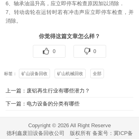
6、轴承油温升高，应立即停车检查原因加以消除．
7、转动齿轮在运转时若有冲击声应立即停车检查，并
消除。
你觉得这篇文章怎么样？
0
0
矿山设备回收
矿山机械回收
全部
标签：
上一篇：废铝再生行业有哪些潜力？
下一篇：电力设备的分类有哪些
Copyright © 2026 All Right Reserve
德利鑫废旧设备回收公司 版权所有 备案号：
冀ICP备